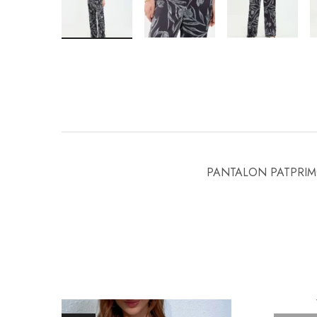
PANTALON PATPRIM