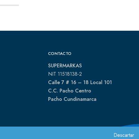
CONTACTO
SUPERMARKAS
NIT 11518138-2
Calle 7 # 16 – 18 Local 101
C.C. Pacho Centro
Pacho Cundinamarca
Descartar