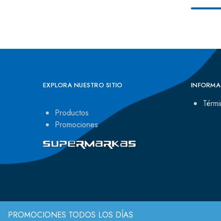
EXPLORA NUESTRO SITIO
INFORMA
Térmi
Productos
Promociones
PROMOCIONES TODOS LOS DÍAS