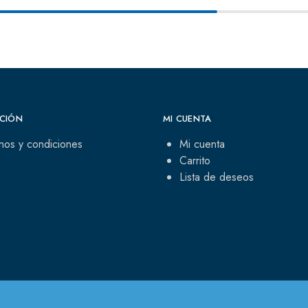
CIÓN
MI CUENTA
nos y condiciones
Mi cuenta
Carrito
Lista de deseos