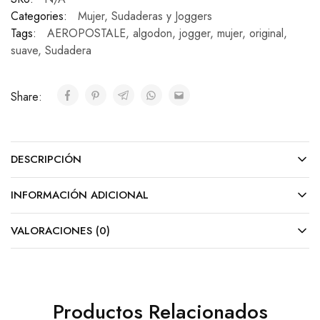
Categories:
Mujer
,
Sudaderas y Joggers
Tags:
AEROPOSTALE
,
algodon
,
jogger
,
mujer
,
original
,
suave
,
Sudadera
Share:
DESCRIPCIÓN
INFORMACIÓN ADICIONAL
VALORACIONES (0)
Productos Relacionados