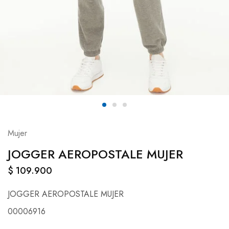
Mujer
JOGGER AEROPOSTALE MUJER
$
109.900
JOGGER AEROPOSTALE MUJER
00006916