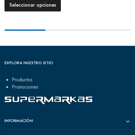
Seleccionar opciones
EXPLORA NUESTRO SITIO
Productos
Promociones
INFORMACIÓN