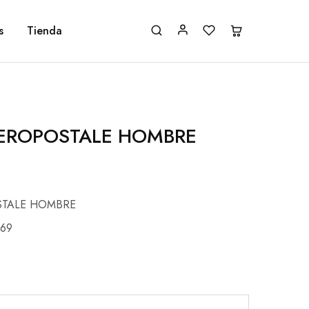
s
Tienda
EROPOSTALE HOMBRE
STALE HOMBRE
69