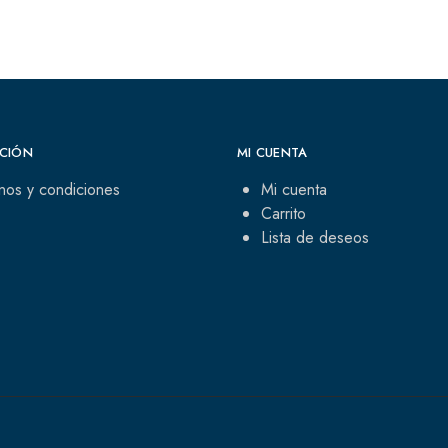
CIÓN
MI CUENTA
nos y condiciones
Mi cuenta
Carrito
Lista de deseos