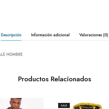
Descripción
Información adicional
Valoraciones (0)
ALE HOMBRE
Productos Relacionados
SALE