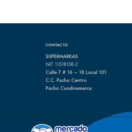
CONTACTO
SUPERMARKAS
NIT 11518138-2
Calle 7 # 16 – 18 Local 101
C.C. Pacho Centro
Pacho Cundinamarca