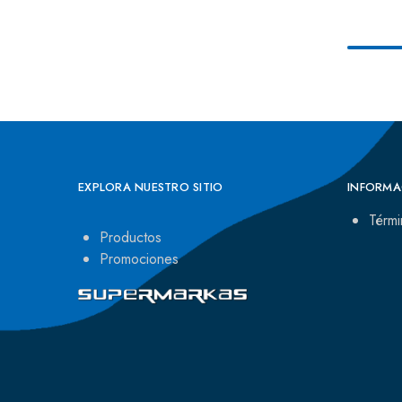
EXPLORA NUESTRO SITIO
INFORMA
Térmi
Productos
Promociones