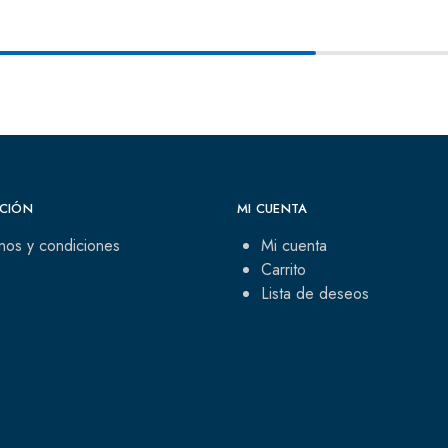
CIÓN
MI CUENTA
nos y condiciones
Mi cuenta
Carrito
Lista de deseos