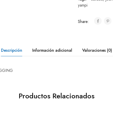
yampi
Share:
Descripción
Información adicional
Valoraciones (0)
EGGING
Productos Relacionados