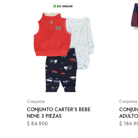
Conjuntos
Conjuntos
CONJUNTO CARTER’S BEBE
CONJUN
NENE 3 PIEZAS
ADULTO
$
84.900
$
186.9