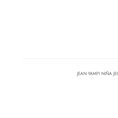
JEAN YAMPI NIÑA J