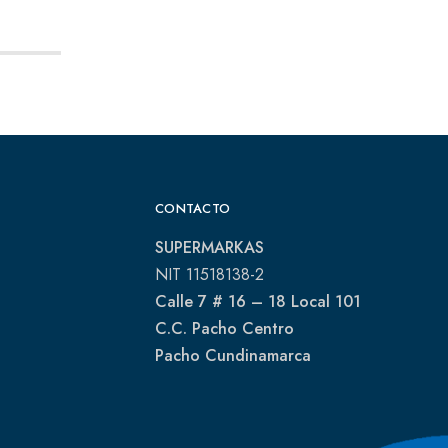
CONTACTO
SUPERMARKAS
NIT 11518138-2
Calle 7 # 16 – 18 Local 101
C.C. Pacho Centro
Pacho Cundinamarca