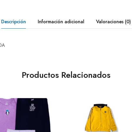
Descripción
Información adicional
Valoraciones (0)
DA
Productos Relacionados