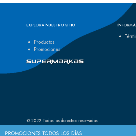
EXPLORA NUESTRO SITIO
INFORMA
Térmi
Productos
Promociones
© 2022 Todos los derechos reservados.
PROMOCIONES TODOS LOS DÍAS