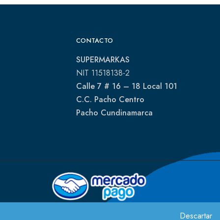
CONTACTO
SUPERMARKAS
NIT 11518138-2
Calle 7 # 16 – 18 Local 101
C.C. Pacho Centro
Pacho Cundinamarca
Descartar