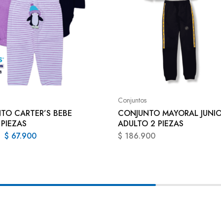
Conjuntos
TO CARTER’S BEBE
CONJUNTO MAYORAL JUNIO
 PIEZAS
ADULTO 2 PIEZAS
$
67.900
$
186.900