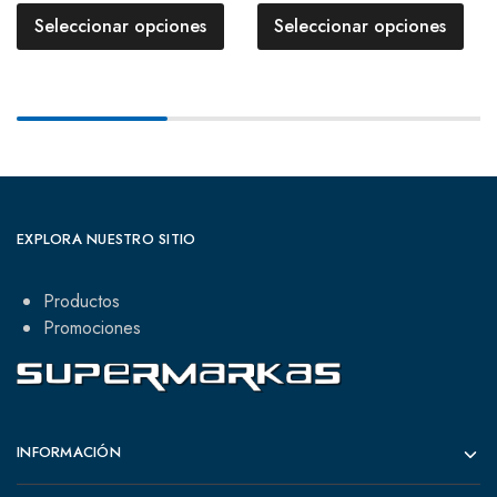
Seleccionar opciones
Seleccionar opciones
EXPLORA NUESTRO SITIO
Productos
Promociones
INFORMACIÓN