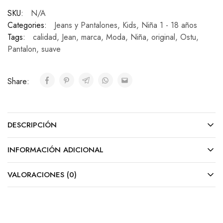
SKU:
N/A
Categories:
Jeans y Pantalones
,
Kids
,
Niña 1 - 18 años
Tags:
calidad
,
Jean
,
marca
,
Moda
,
Niña
,
original
,
Ostu
,
Pantalon
,
suave
Share:
DESCRIPCIÓN
INFORMACIÓN ADICIONAL
VALORACIONES (0)