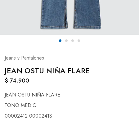
Jeans y Pantalones
JEAN OSTU NIÑA FLARE
$
74.900
JEAN OSTU NIÑA FLARE
TONO MEDIO
00002412 00002413