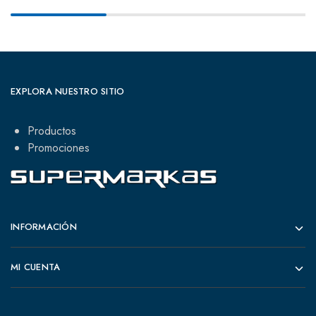
EXPLORA NUESTRO SITIO
Productos
Promociones
INFORMACIÓN
MI CUENTA