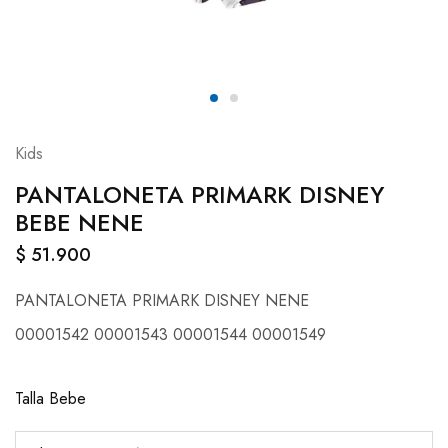
Kids
PANTALONETA PRIMARK DISNEY
BEBE NENE
$
51.900
PANTALONETA PRIMARK DISNEY NENE
00001542 00001543 00001544 00001549
Talla Bebe