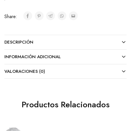
Share:
DESCRIPCIÓN
INFORMACIÓN ADICIONAL
VALORACIONES (0)
Productos Relacionados