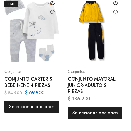
SALE
Conjuntos
Conjuntos
CONJUNTO CARTER’S
CONJUNTO MAYORAL
BEBE NENE 4 PIEZAS
JUNIOR-ADULTO 2
PIEZAS
$
69.900
$
84.900
$
186.900
Seleccionar opciones
Seleccionar opciones