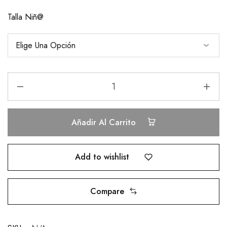
Talla Niñ@
Añadir Al Carrito
Add to wishlist
Compare