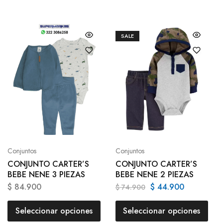
SALE
Conjuntos
Conjuntos
CONJUNTO CARTER’S
CONJUNTO CARTER’S
BEBE NENE 3 PIEZAS
BEBE NENE 2 PIEZAS
$
84.900
$
44.900
$
74.900
Seleccionar opciones
Seleccionar opciones