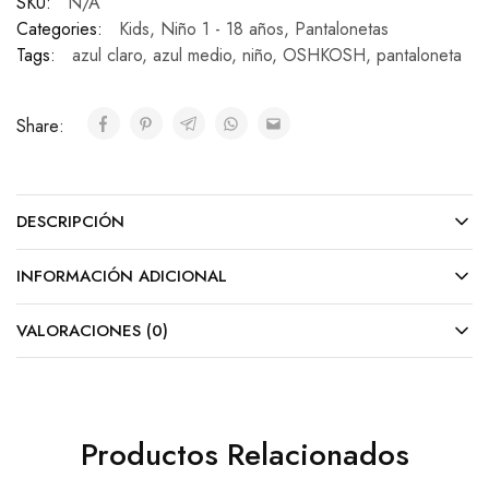
SKU:
N/A
Categories:
Kids
,
Niño 1 - 18 años
,
Pantalonetas
Tags:
azul claro
,
azul medio
,
niño
,
OSHKOSH
,
pantaloneta
Share:
DESCRIPCIÓN
INFORMACIÓN ADICIONAL
VALORACIONES (0)
Productos Relacionados