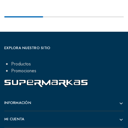
EXPLORA NUESTRO SITIO
Productos
Promociones
INFORMACIÓN
MI CUENTA