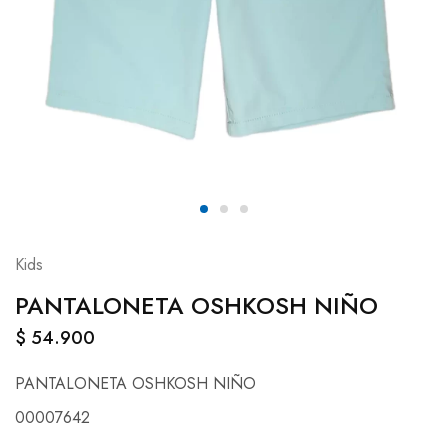
Kids
PANTALONETA OSHKOSH NIÑO
$
54.900
PANTALONETA OSHKOSH NIÑO
00007642