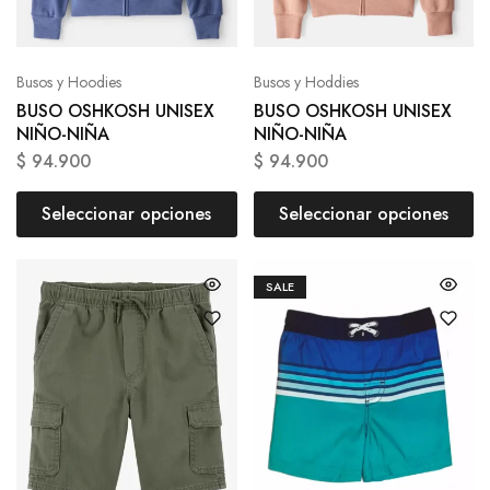
Busos y Hoodies
Busos y Hoddies
BUSO OSHKOSH UNISEX
BUSO OSHKOSH UNISEX
NIÑO-NIÑA
NIÑO-NIÑA
$
94.900
$
94.900
Seleccionar opciones
Seleccionar opciones
SALE