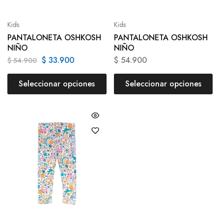
Kids
Kids
PANTALONETA OSHKOSH
PANTALONETA OSHKOSH
NIÑO
NIÑO
$
33.900
$
54.900
$
54.900
Seleccionar opciones
Seleccionar opciones