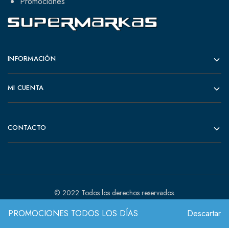
Promociones
INFORMACIÓN
MI CUENTA
CONTACTO
© 2022 Todos los derechos reservados.
PROMOCIONES TODOS LOS DÍAS
Descartar