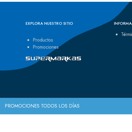
EXPLORA NUESTRO SITIO
INFORMA
Térmi
Productos
Promociones
PROMOCIONES TODOS LOS DÍAS
© 2022 Todos los derechos reservados.