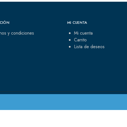
CIÓN
MI CUENTA
nos y condiciones
Mi cuenta
Carrito
Lista de deseos