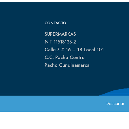
CONTACTO
SUPERMARKAS
NIT 11518138-2
Calle 7 # 16 – 18 Local 101
C.C. Pacho Centro
Pacho Cundinamarca
Descartar