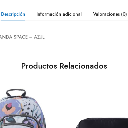
Descripción
Información adicional
Valoraciones (0)
ANDA SPACE – AZUL
Productos Relacionados