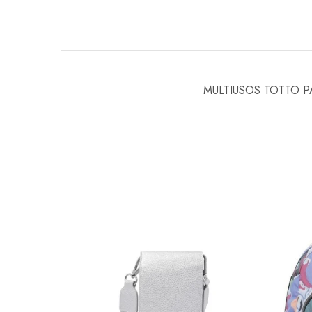
MULTIUSOS TOTTO P