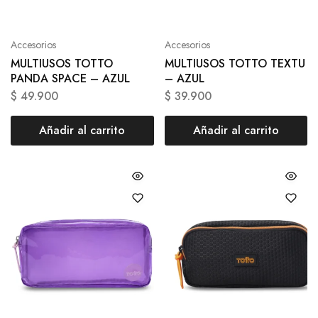
Accesorios
Accesorios
MULTIUSOS TOTTO
MULTIUSOS TOTTO TEXTU
PANDA SPACE – AZUL
– AZUL
$
49.900
$
39.900
Añadir al carrito
Añadir al carrito