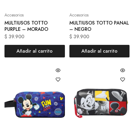
Accesorios
Accesorios
MULTIUSOS TOTTO
MULTIUSOS TOTTO PANAL
PURPLE – MORADO
– NEGRO
$
39.900
$
39.900
Añadir al carrito
Añadir al carrito