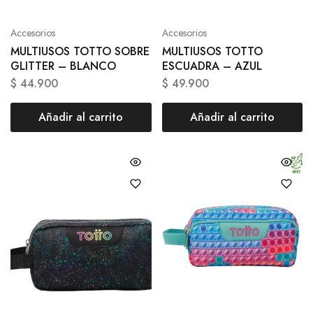
Accesorios
Accesorios
MULTIUSOS TOTTO SOBRE
MULTIUSOS TOTTO
GLITTER – BLANCO
ESCUADRA – AZUL
$
44.900
$
49.900
Añadir al carrito
Añadir al carrito