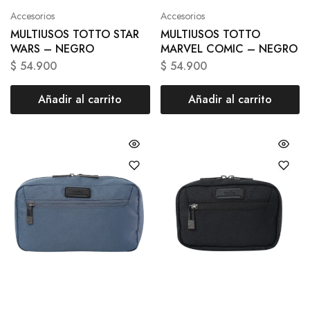
Accesorios
Accesorios
MULTIUSOS TOTTO STAR
MULTIUSOS TOTTO
WARS – NEGRO
MARVEL COMIC – NEGRO
$
54.900
$
54.900
Añadir al carrito
Añadir al carrito