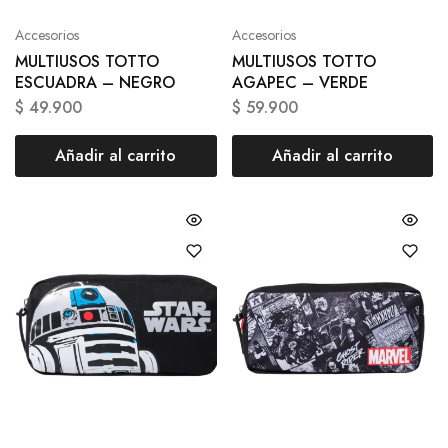
Accesorios
Accesorios
MULTIUSOS TOTTO
MULTIUSOS TOTTO
ESCUADRA – NEGRO
AGAPEC – VERDE
$
49.900
$
59.900
Añadir al carrito
Añadir al carrito