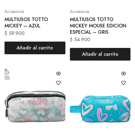
Accesorios
Accesorios
MULTIUSOS TOTTO
MULTIUSOS TOTTO
MICKEY – AZUL
MICKEY MOUSE EDICION
ESPECIAL – GRIS
$
59.900
$
54.900
Añadir al carrito
Añadir al carrito