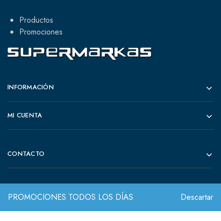
Productos
Promociones
INFORMACIÓN
MI CUENTA
CONTACTO
PROMOCIONES TODOS LOS DÍAS
Descartar
© 2022 Todos los derechos reservados.