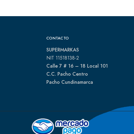
CONTACTO
SUPERMARKAS
NIT 11518138-2
Calle 7 # 16 – 18 Local 101
C.C. Pacho Centro
Pacho Cundinamarca