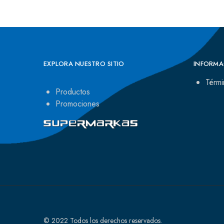
EXPLORA NUESTRO SITIO
INFORMA
Térmi
Productos
Promociones
© 2022 Todos los derechos reservados.