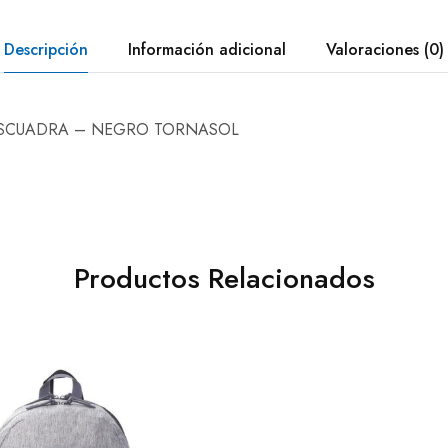
Descripción
Información adicional
Valoraciones (0)
ESCUADRA – NEGRO TORNASOL
Productos Relacionados