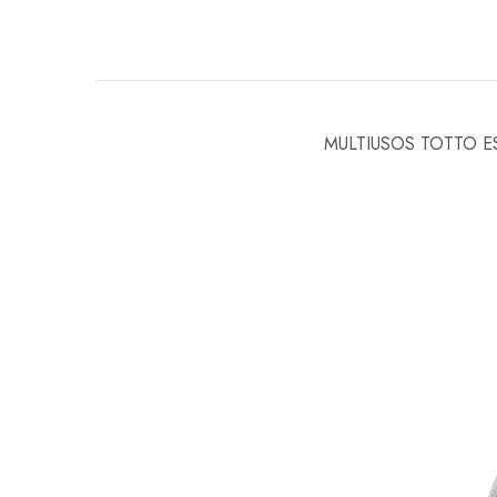
MULTIUSOS TOTTO 