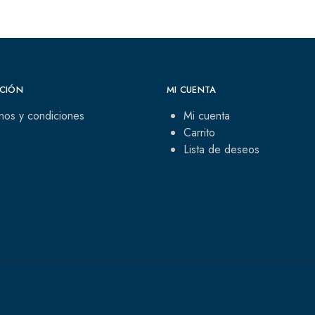
CIÓN
MI CUENTA
nos y condiciones
Mi cuenta
Carrito
Lista de deseos