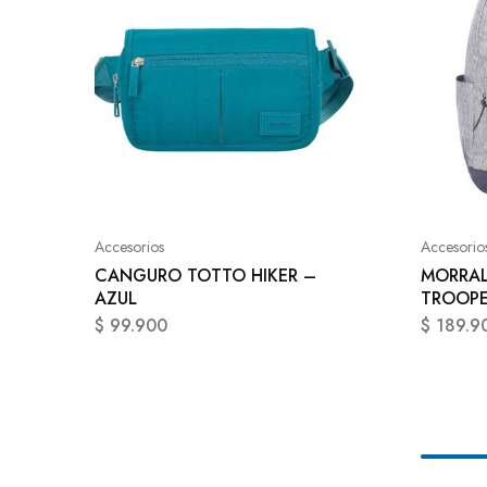
Accesorios
Accesorio
CANGURO TOTTO HIKER –
MORRAL
AZUL
TROOPE
$
99.900
$
189.9