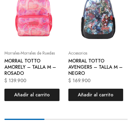
Morrales-Morrales de Ruedas
Accesorios
MORRAL TOTTO
MORRAL TOTTO
AMORELY – TALLA M –
AVENGERS – TALLA M –
ROSADO
NEGRO
$
139.900
$
169.900
Añadir al carrito
Añadir al carrito