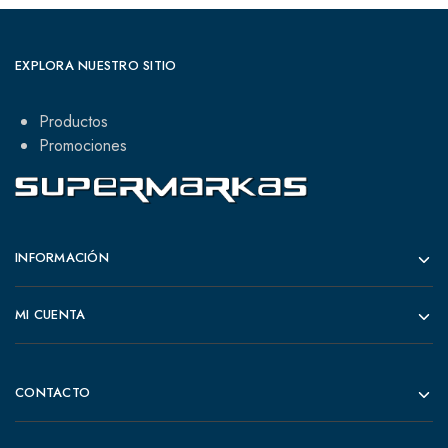
EXPLORA NUESTRO SITIO
Productos
Promociones
INFORMACIÓN
MI CUENTA
CONTACTO