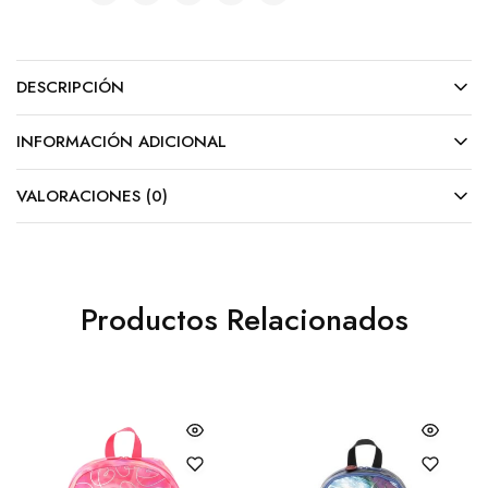
DESCRIPCIÓN
INFORMACIÓN ADICIONAL
VALORACIONES (0)
Productos Relacionados