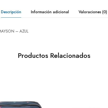
Descripción
Información adicional
Valoraciones (0)
MAYSON – AZUL
Productos Relacionados