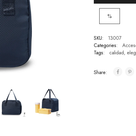
SKU:
13007
Categories:
Acces
Tags:
calidad
,
eleg
Share: