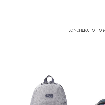
LONCHERA TOTTO 