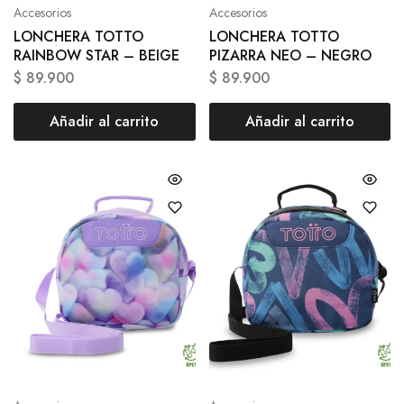
Accesorios
Accesorios
LONCHERA TOTTO
LONCHERA TOTTO
RAINBOW STAR – BEIGE
PIZARRA NEO – NEGRO
$
89.900
$
89.900
Añadir al carrito
Añadir al carrito