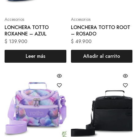
Accesorios
Accesorios
LONCHERA TOTTO
LONCHERA TOTTO ROOT
ROXANNE – AZUL
– ROSADO
$
139.900
$
49.900
Leer más
Añadir al carrito