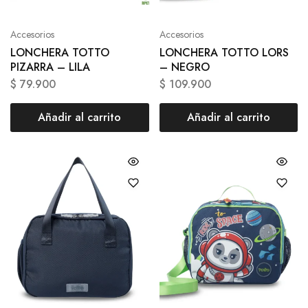
Accesorios
Accesorios
LONCHERA TOTTO
LONCHERA TOTTO LORS
PIZARRA – LILA
– NEGRO
$
79.900
$
109.900
Añadir al carrito
Añadir al carrito