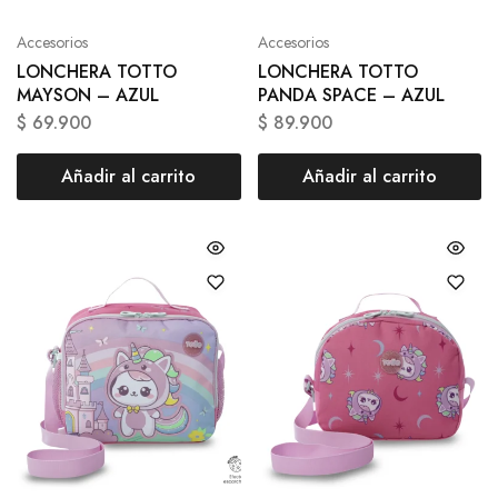
Accesorios
Accesorios
LONCHERA TOTTO
LONCHERA TOTTO
MAYSON – AZUL
PANDA SPACE – AZUL
$
69.900
$
89.900
Añadir al carrito
Añadir al carrito