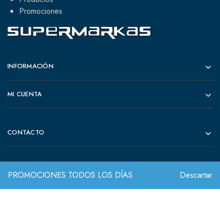
Promociones
INFORMACIÓN
MI CUENTA
CONTACTO
PROMOCIONES TODOS LOS DÍAS
Descartar
© 2022 Todos los derechos reservados.