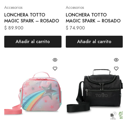
Accesorios
Accesorios
LONCHERA TOTTO
LONCHERA TOTTO
MAGIC SPARK – ROSADO
MAGIC SPARK – ROSADO
$
89.900
$
74.900
Añadir al carrito
Añadir al carrito