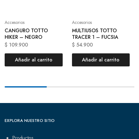
Accesorios
Accesorios
CANGURO TOTTO
MULTIUSOS TOTTO
HIKER – NEGRO
TRACER 1 – FUCSIA
$
109.900
$
54.900
Añadir al carrito
Añadir al carrito
EXPLORA NUESTRO SITIO
Productos