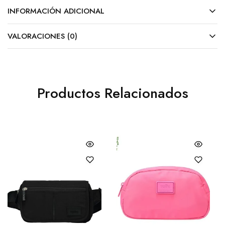
INFORMACIÓN ADICIONAL
VALORACIONES (0)
Productos Relacionados