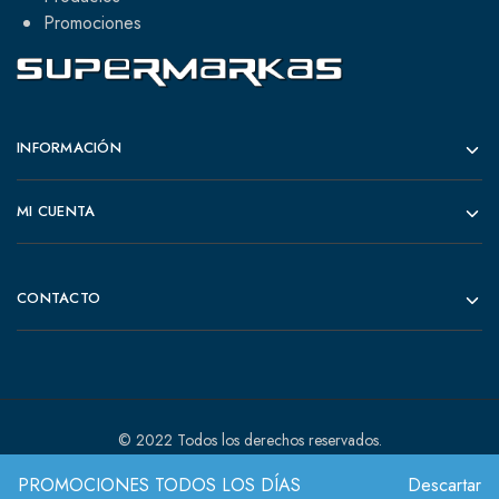
Promociones
INFORMACIÓN
MI CUENTA
CONTACTO
© 2022 Todos los derechos reservados.
PROMOCIONES TODOS LOS DÍAS
Descartar