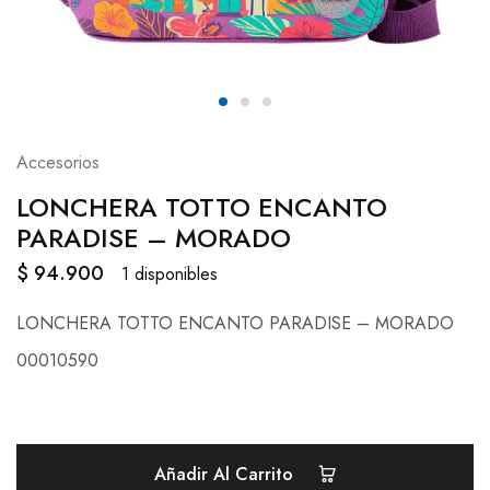
Accesorios
LONCHERA TOTTO ENCANTO
PARADISE – MORADO
$
94.900
1 disponibles
LONCHERA TOTTO ENCANTO PARADISE – MORADO
00010590
Añadir Al Carrito