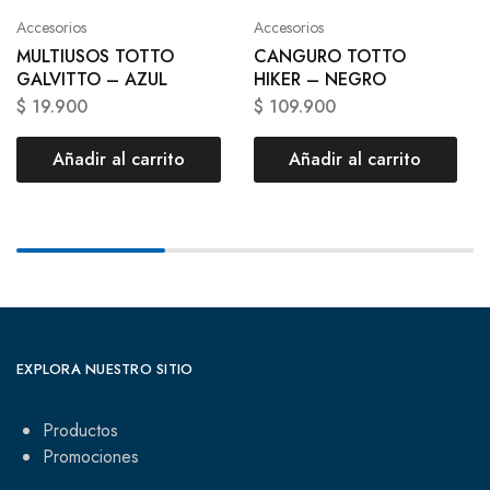
Accesorios
Accesorios
MULTIUSOS TOTTO
CANGURO TOTTO
GALVITTO – AZUL
HIKER – NEGRO
$
19.900
$
109.900
Añadir al carrito
Añadir al carrito
EXPLORA NUESTRO SITIO
Productos
Promociones