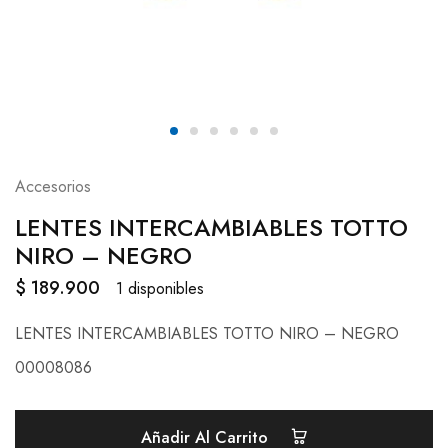
Accesorios
LENTES INTERCAMBIABLES TOTTO
NIRO – NEGRO
$
189.900
1 disponibles
LENTES INTERCAMBIABLES TOTTO NIRO – NEGRO
00008086
Añadir Al Carrito