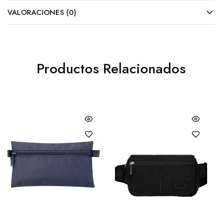
VALORACIONES (0)
Productos Relacionados