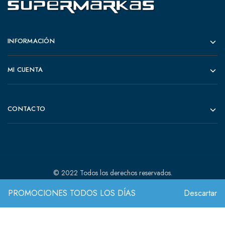
INFORMACIÓN
MI CUENTA
CONTACTO
© 2022 Todos los derechos reservados.
PROMOCIONES TODOS LOS DÍAS
Descartar