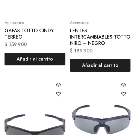
Accesorios
Accesorios
GAFAS TOTTO CINDY –
LENTES
TERREO
INTERCAMBIABLES TOTTO
NIRO – NEGRO
$
159.900
$
189.900
Añadir al carrito
Añadir al carrito