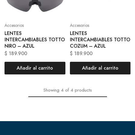
Accesorios
Accesorios
LENTES
LENTES
INTERCAMBIABLES TOTTO
INTERCAMBIABLES TOTTO
NIRO – AZUL
COZUM – AZUL
$
189.900
$
189.900
Añadir al carrito
Añadir al carrito
Showing
4
of
4
products