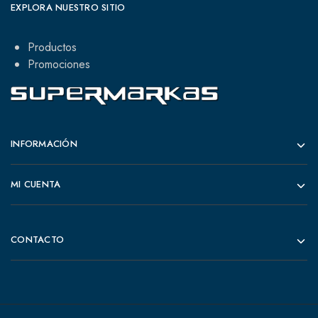
EXPLORA NUESTRO SITIO
Productos
Promociones
INFORMACIÓN
MI CUENTA
CONTACTO