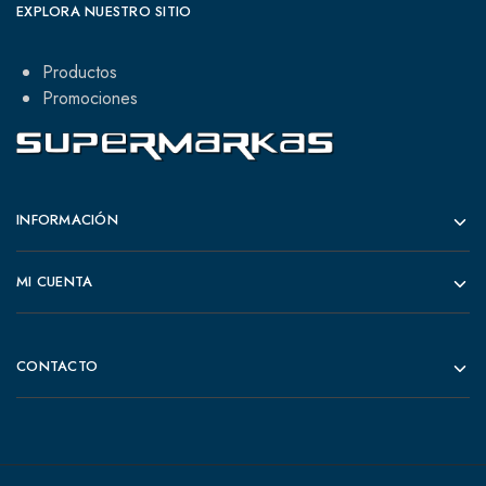
EXPLORA NUESTRO SITIO
Productos
Promociones
INFORMACIÓN
MI CUENTA
CONTACTO