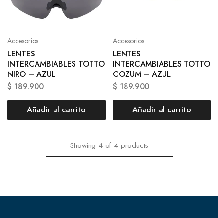
Accesorios
Accesorios
LENTES
LENTES
INTERCAMBIABLES TOTTO
INTERCAMBIABLES TOTTO
NIRO – AZUL
COZUM – AZUL
$
189.900
$
189.900
Añadir al carrito
Añadir al carrito
Showing
4
of
4
products