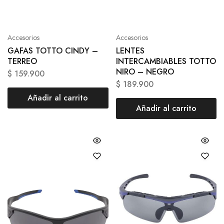
Accesorios
Accesorios
GAFAS TOTTO CINDY –
LENTES
TERREO
INTERCAMBIABLES TOTTO
NIRO – NEGRO
$
159.900
$
189.900
Añadir al carrito
Añadir al carrito