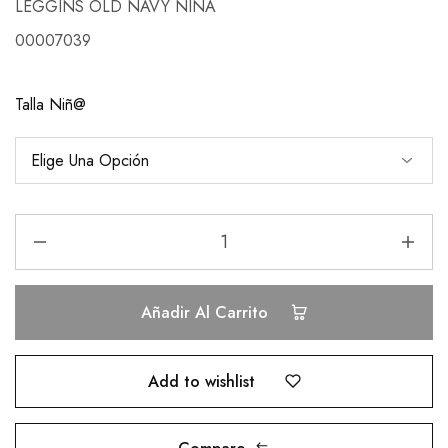
LEGGINS OLD NAVY NIÑA
00007039
Talla Niñ@
Añadir Al Carrito
Add to wishlist