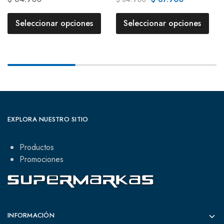
Seleccionar opciones
Seleccionar opciones
EXPLORA NUESTRO SITIO
Productos
Promociones
INFORMACIÓN