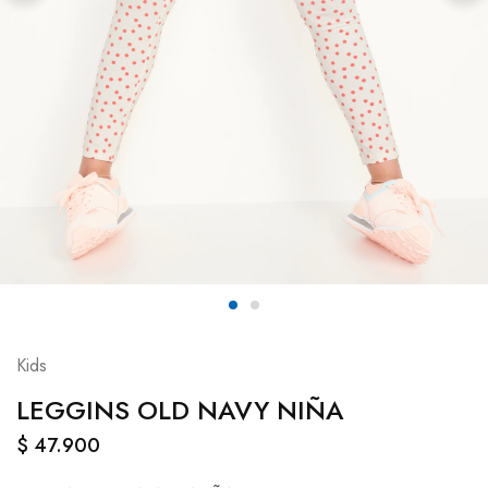
Kids
LEGGINS OLD NAVY NIÑA
$
47.900