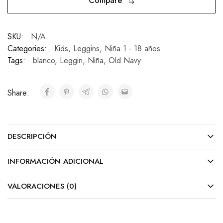
Compare
SKU:
N/A
Categories:
Kids
,
Leggins
,
Niña 1 - 18 años
Tags:
blanco
,
Leggin
,
Niña
,
Old Navy
Share:
DESCRIPCIÓN
INFORMACIÓN ADICIONAL
VALORACIONES (0)