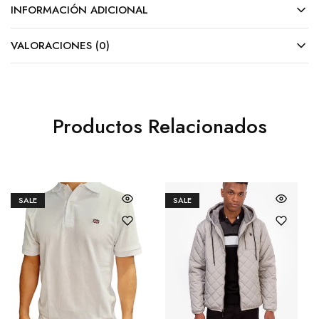
INFORMACIÓN ADICIONAL
VALORACIONES (0)
Productos Relacionados
SALE
SALE