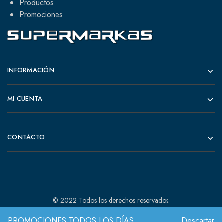
Productos
Promociones
INFORMACIÓN
MI CUENTA
CONTACTO
© 2022 Todos los derechos reservados.
PROMOCIONES TODOS LOS DÍAS
Descartar