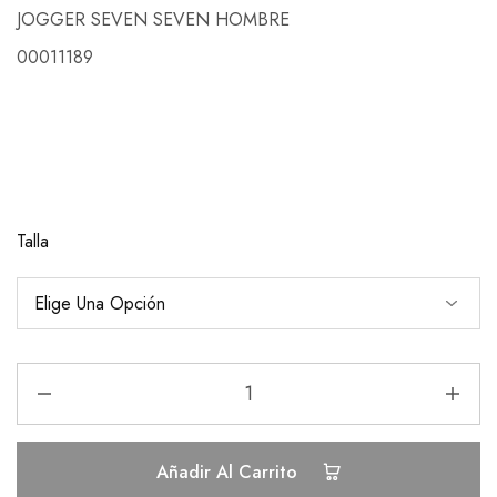
JOGGER SEVEN SEVEN HOMBRE
00011189
Talla
Añadir Al Carrito