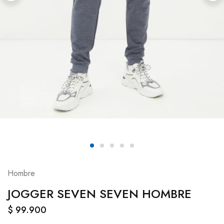
Hombre
JOGGER SEVEN SEVEN HOMBRE
$
99.900