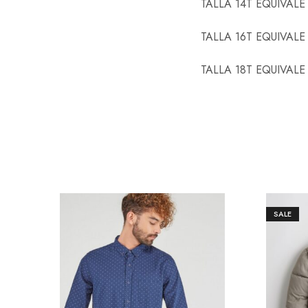
TALLA 14T EQUIVALE
TALLA 16T EQUIVALE
TALLA 18T EQUIVALE
SALE