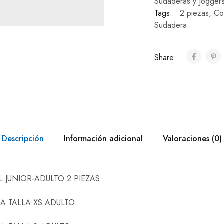
Sudaderas y Jogger
Tags:
2 piezas
,
Co
Sudadera
Share:
Descripción
Información adicional
Valoraciones (0)
JUNIOR-ADULTO 2 PIEZAS
 A TALLA XS ADULTO