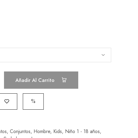
Añadir Al Carrito
tos
,
Conjuntos
,
Hombre
,
Kids
,
Niño 1 - 18 años
,