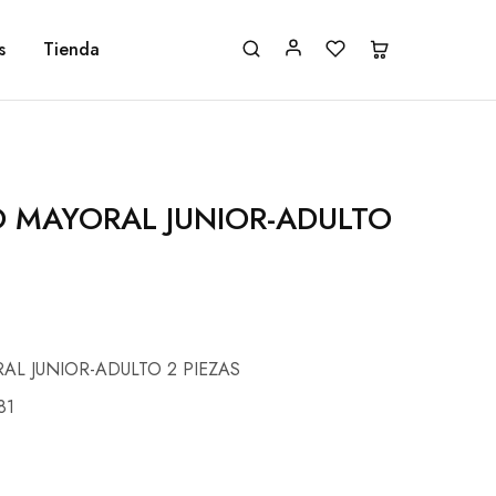
s
Tienda
 MAYORAL JUNIOR-ADULTO
L JUNIOR-ADULTO 2 PIEZAS
81