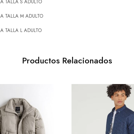
 A TALLA S ADULTO
 A TALLA M ADULTO
 A TALLA L ADULTO
Productos Relacionados