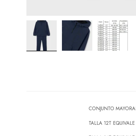
CONJUNTO MAYORAL 
TALLA 12T EQUIVALE