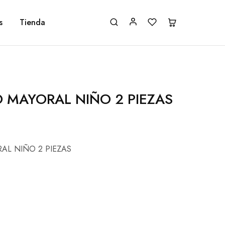
s
Tienda
 MAYORAL NIÑO 2 PIEZAS
AL NIÑO 2 PIEZAS