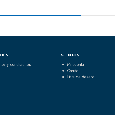
CIÓN
MI CUENTA
nos y condiciones
Mi cuenta
Carrito
Lista de deseos