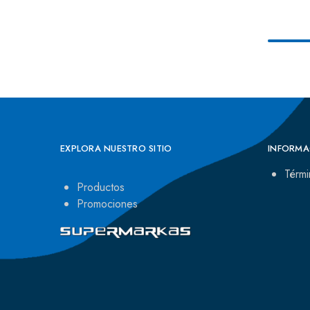
EXPLORA NUESTRO SITIO
INFORMA
Térmi
Productos
Promociones