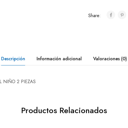
Share:
Descripción
Información adicional
Valoraciones (0)
 NIÑO 2 PIEZAS
Productos Relacionados