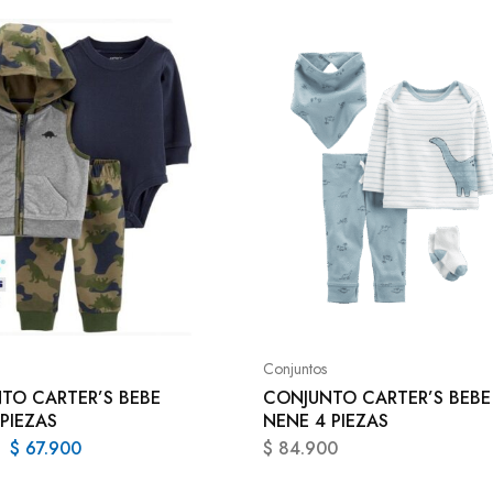
Conjuntos
TO CARTER’S BEBE
CONJUNTO CARTER’S BEBE
PIEZAS
NENE 4 PIEZAS
$
67.900
$
84.900