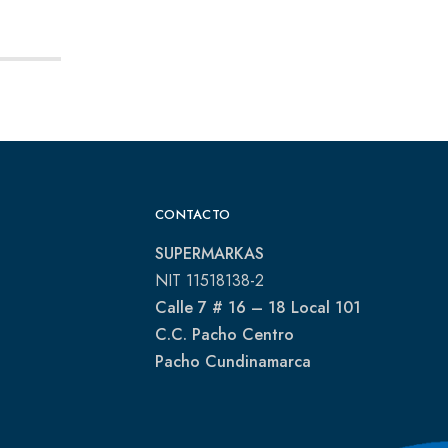
CONTACTO
SUPERMARKAS
NIT 11518138-2
Calle 7 # 16 – 18 Local 101
C.C. Pacho Centro
Pacho Cundinamarca