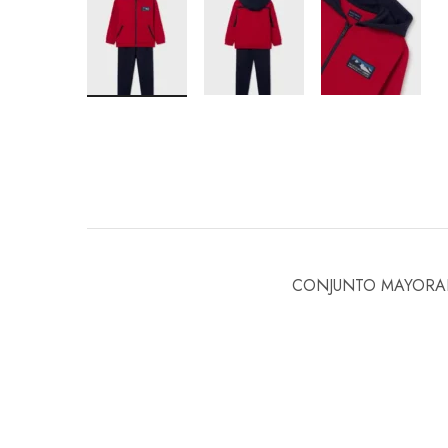
CONJUNTO MAYORAL