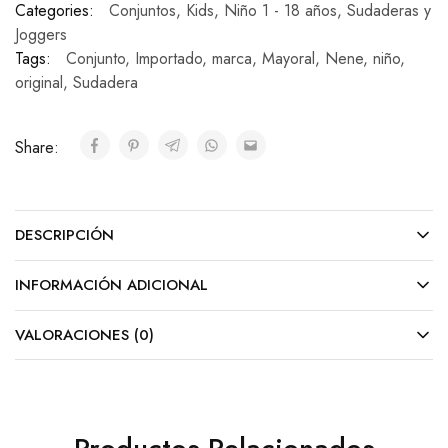
Categories:
Conjuntos
,
Kids
,
Niño 1 - 18 años
,
Sudaderas y
Joggers
Tags:
Conjunto
,
Importado
,
marca
,
Mayoral
,
Nene
,
niño
,
original
,
Sudadera
Share:
DESCRIPCIÓN
INFORMACIÓN ADICIONAL
VALORACIONES (0)