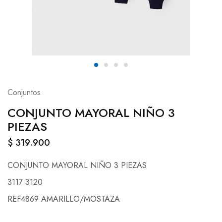
Conjuntos
CONJUNTO MAYORAL NIÑO 3
PIEZAS
$
319.900
CONJUNTO MAYORAL NIÑO 3 PIEZAS
3117 3120
REF4869 AMARILLO/MOSTAZA