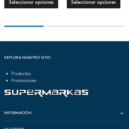
Seleccionar opciones
Seleccionar opciones
EXPLORA NUESTRO SITIO
Productos
Promociones
INFORMACIÓN