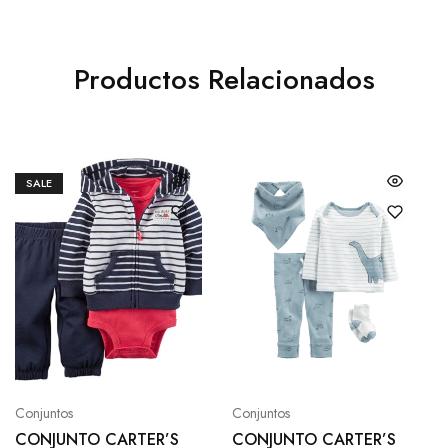
Productos Relacionados
SALE
Conjuntos
Conjuntos
CONJUNTO CARTER’S
CONJUNTO CARTER’S