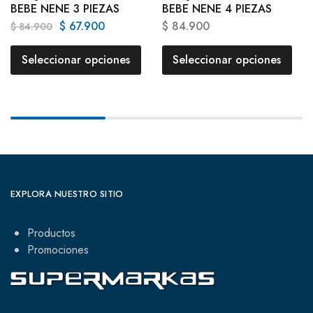
BEBE NENE 3 PIEZAS
BEBE NENE 4 PIEZAS
$
67.900
$
84.900
$
84.900
Seleccionar opciones
Seleccionar opciones
EXPLORA NUESTRO SITIO
Productos
Promociones