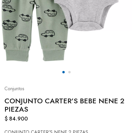
Conjuntos
CONJUNTO CARTER’S BEBE NENE 2
PIEZAS
$
84.900
CONJUNTO CARTER’S NENE 2 PIEZAS