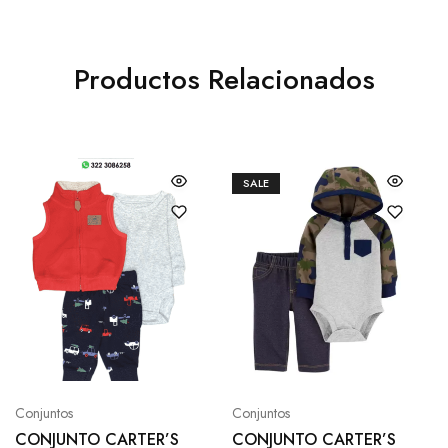
Productos Relacionados
SALE
Conjuntos
Conjuntos
CONJUNTO CARTER’S
CONJUNTO CARTER’S