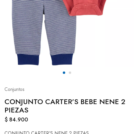
Conjuntos
CONJUNTO CARTER’S BEBE NENE 2
PIEZAS
$
84.900
CONJUNTO CARTER’S NENE 2 PIEZAS