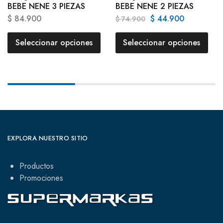
BEBE NENE 3 PIEZAS
BEBE NENE 2 PIEZAS
$
84.900
$
44.900
$
74.900
Seleccionar opciones
Seleccionar opciones
EXPLORA NUESTRO SITIO
Productos
Promociones