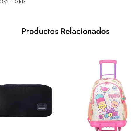
XY – GRIS
Productos Relacionados