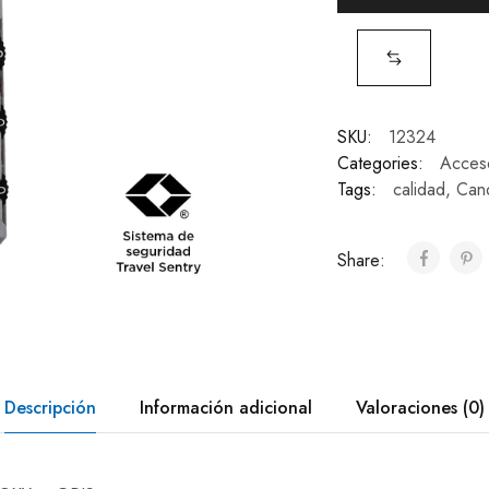
SKU:
12324
Categories:
Acces
Tags:
calidad
,
Can
Share:
Descripción
Información adicional
Valoraciones (0)