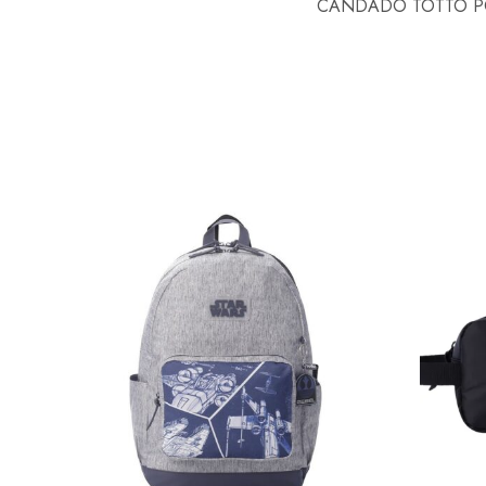
CANDADO TOTTO PO