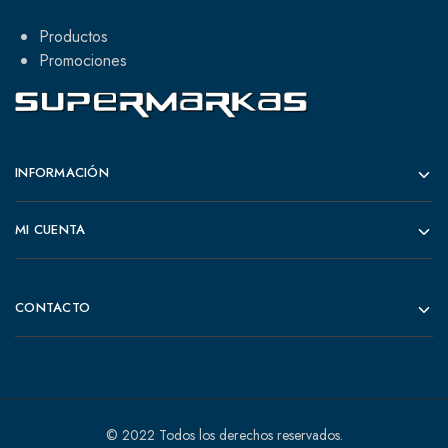
Productos
Promociones
INFORMACIÓN
MI CUENTA
CONTACTO
© 2022 Todos los derechos reservados.