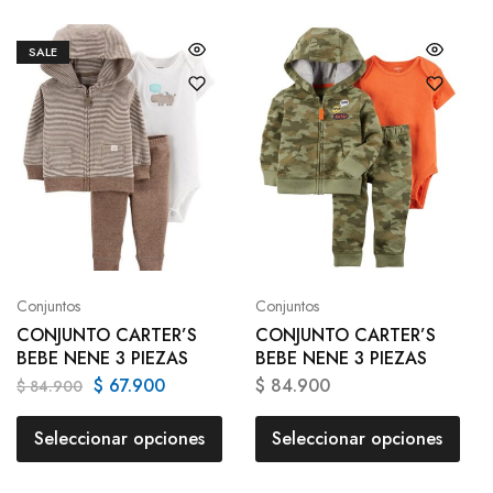
SALE
Conjuntos
Conjuntos
CONJUNTO CARTER’S
CONJUNTO CARTER’S
BEBE NENE 3 PIEZAS
BEBE NENE 3 PIEZAS
$
67.900
$
84.900
$
84.900
Seleccionar opciones
Seleccionar opciones