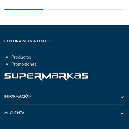
EXPLORA NUESTRO SITIO
Productos
Promociones
INFORMACIÓN
MI CUENTA