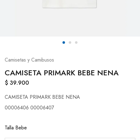
Camisetas y Camibusos
CAMISETA PRIMARK BEBE NENA
$
39.900
CAMISETA PRIMARK BEBE NENA
00006406 00006407
Talla Bebe