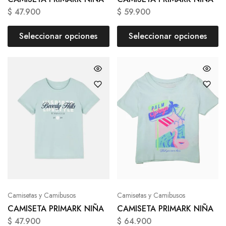
$
47.900
$
59.900
Seleccionar opciones
Seleccionar opciones
Camisetas y Camibusos
Camisetas y Camibusos
CAMISETA PRIMARK NIÑA
CAMISETA PRIMARK NIÑA
$
47.900
$
64.900