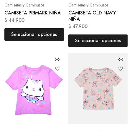
Camisetas y Camibusos
Camisetas y Camibusos
CAMISETA PRIMARK NIÑA
CAMISETA OLD NAVY
NIÑA
$
44.900
$
47.900
Seleccionar opciones
Seleccionar opciones