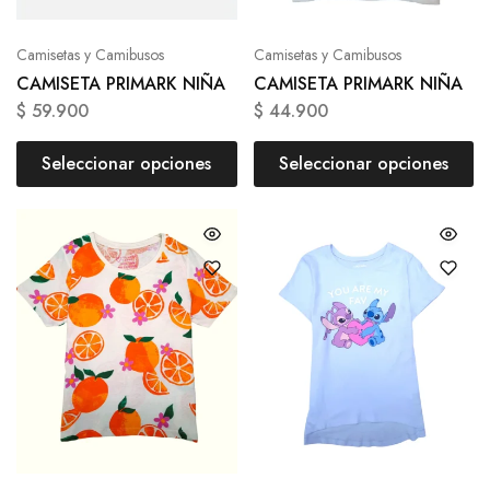
Camisetas y Camibusos
Camisetas y Camibusos
CAMISETA PRIMARK NIÑA
CAMISETA PRIMARK NIÑA
$
59.900
$
44.900
Seleccionar opciones
Seleccionar opciones