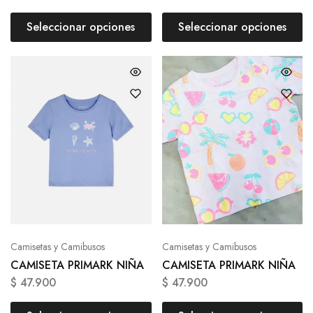
Seleccionar opciones
Seleccionar opciones
Camisetas y Camibusos
Camisetas y Camibusos
CAMISETA PRIMARK NIÑA
CAMISETA PRIMARK NIÑA
$
47.900
$
47.900