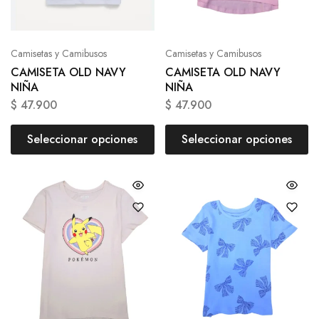
Camisetas y Camibusos
Camisetas y Camibusos
CAMISETA OLD NAVY
CAMISETA OLD NAVY
NIÑA
NIÑA
$
47.900
$
47.900
Seleccionar opciones
Seleccionar opciones