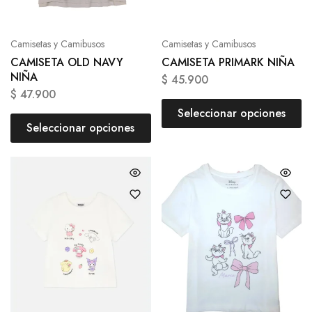
Camisetas y Camibusos
Camisetas y Camibusos
CAMISETA OLD NAVY
CAMISETA PRIMARK NIÑA
NIÑA
$
45.900
$
47.900
Seleccionar opciones
Seleccionar opciones