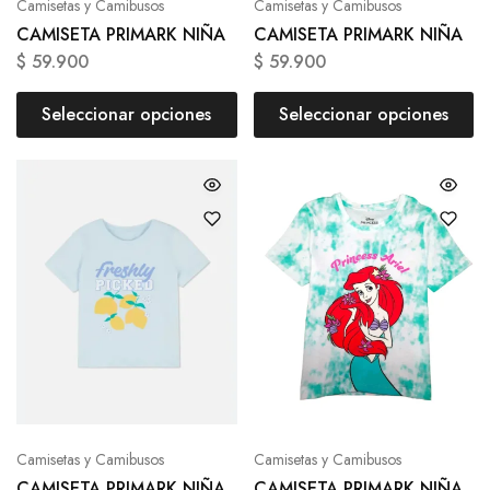
Camisetas y Camibusos
Camisetas y Camibusos
CAMISETA PRIMARK NIÑA
CAMISETA PRIMARK NIÑA
$
59.900
$
59.900
Seleccionar opciones
Seleccionar opciones
Camisetas y Camibusos
Camisetas y Camibusos
CAMISETA PRIMARK NIÑA
CAMISETA PRIMARK NIÑA