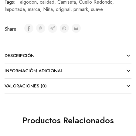
Tags:
algodon
,
calidad
,
Camiseta
,
Cuello Redondo
,
Importada
,
marca
,
Niña
,
original
,
primark
,
suave
Share:
DESCRIPCIÓN
INFORMACIÓN ADICIONAL
VALORACIONES (0)
Productos Relacionados