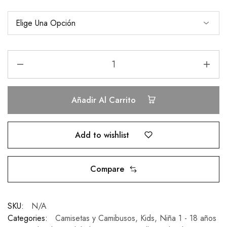
Añadir Al Carrito
Add to wishlist
Compare
SKU:
N/A
Categories:
Camisetas y Camibusos
,
Kids
,
Niña 1 - 18 años