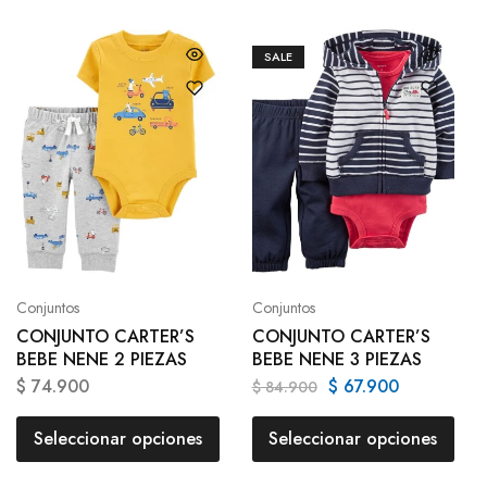
SALE
Conjuntos
Conjuntos
CONJUNTO CARTER’S
CONJUNTO CARTER’S
BEBE NENE 2 PIEZAS
BEBE NENE 3 PIEZAS
$
74.900
$
67.900
$
84.900
Seleccionar opciones
Seleccionar opciones