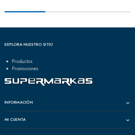
EXPLORA NUESTRO SITIO
Productos
Promociones
INFORMACIÓN
MI CUENTA