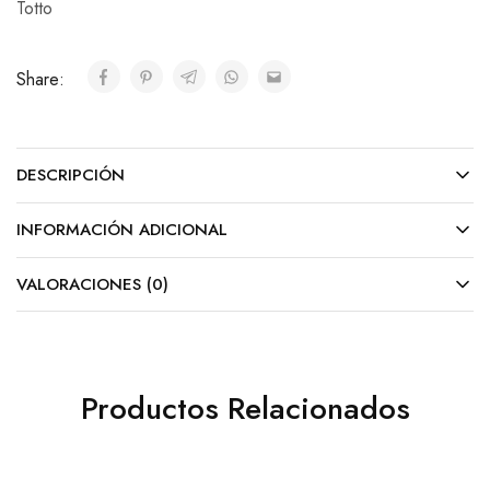
Totto
Share:
DESCRIPCIÓN
INFORMACIÓN ADICIONAL
VALORACIONES (0)
Productos Relacionados