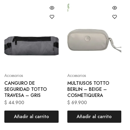
Accesorios
Accesorios
CANGURO DE
MULTIUSOS TOTTO
SEGURIDAD TOTTO
BERLIN – BEIGE –
TRAVESA – GRIS
COSMETIQUERA
$
44.900
$
69.900
Añadir al carrito
Añadir al carrito