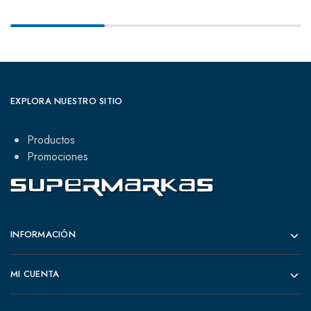
EXPLORA NUESTRO SITIO
Productos
Promociones
INFORMACIÓN
MI CUENTA