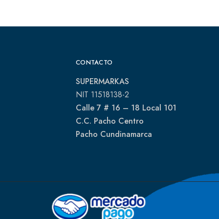
CONTACTO
SUPERMARKAS
NIT 11518138-2
Calle 7 # 16 – 18 Local 101
C.C. Pacho Centro
Pacho Cundinamarca