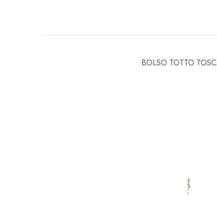
BOLSO TOTTO TOSC