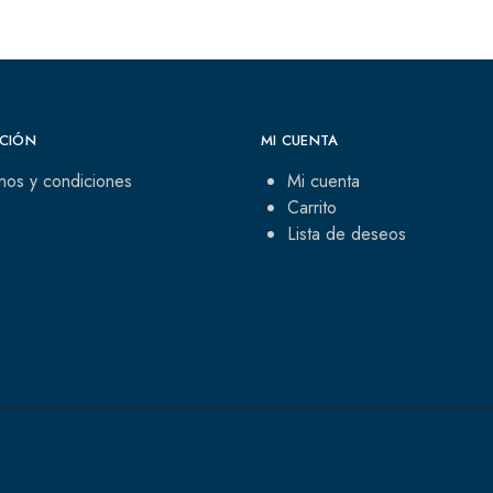
CIÓN
MI CUENTA
nos y condiciones
Mi cuenta
Carrito
Lista de deseos