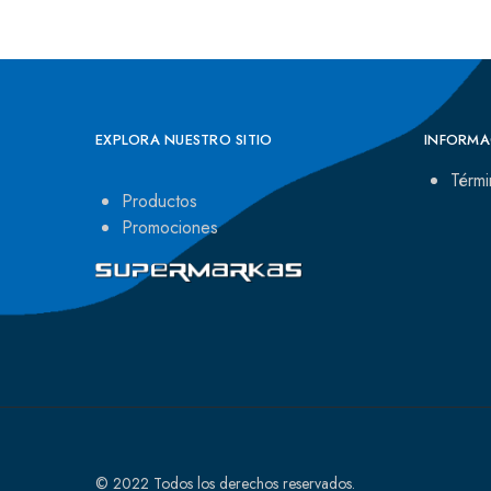
EXPLORA NUESTRO SITIO
INFORMA
Térmi
Productos
Promociones
© 2022 Todos los derechos reservados.