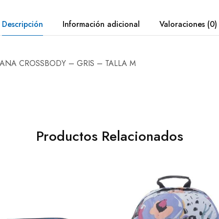
Descripción
Información adicional
Valoraciones (0)
ANA CROSSBODY – GRIS – TALLA M
Productos Relacionados