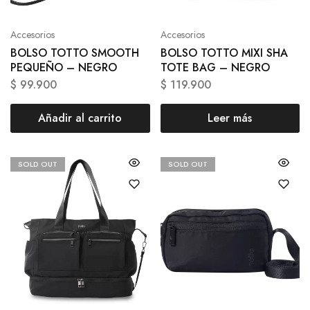
Accesorios
Accesorios
BOLSO TOTTO SMOOTH
BOLSO TOTTO MIXI SHA
PEQUEÑO – NEGRO
TOTE BAG – NEGRO
$
99.900
$
119.900
Añadir al carrito
Leer más
SOLD OUT
SOLD OUT