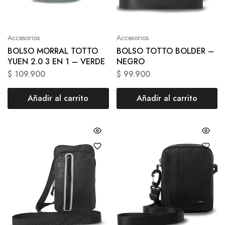
Accesorios
Accesorios
BOLSO MORRAL TOTTO
BOLSO TOTTO BOLDER –
YUEN 2.0 3 EN 1 – VERDE
NEGRO
$
109.900
$
99.900
Añadir al carrito
Añadir al carrito