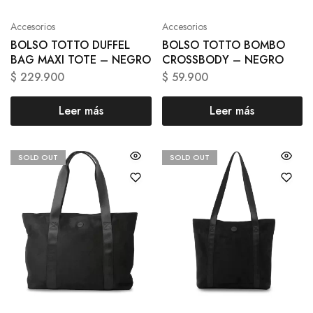
Accesorios
Accesorios
BOLSO TOTTO DUFFEL
BOLSO TOTTO BOMBO
BAG MAXI TOTE – NEGRO
CROSSBODY – NEGRO
$
229.900
$
59.900
Leer más
Leer más
SOLD OUT
SOLD OUT