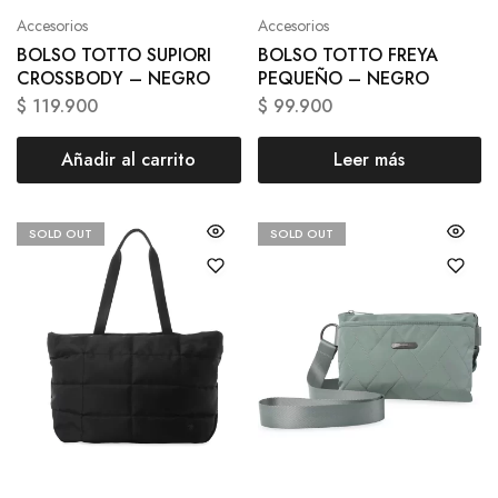
Accesorios
Accesorios
BOLSO TOTTO SUPIORI
BOLSO TOTTO FREYA
CROSSBODY – NEGRO
PEQUEÑO – NEGRO
$
119.900
$
99.900
Añadir al carrito
Leer más
SOLD OUT
SOLD OUT