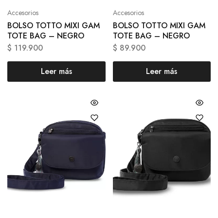
Accesorios
Accesorios
BOLSO TOTTO MIXI GAM
BOLSO TOTTO MIXI GAM
TOTE BAG – NEGRO
TOTE BAG – NEGRO
$
119.900
$
89.900
Leer más
Leer más