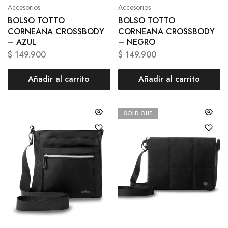
Accesorios
Accesorios
BOLSO TOTTO
BOLSO TOTTO
CORNEANA CROSSBODY
CORNEANA CROSSBODY
– AZUL
– NEGRO
$
149.900
$
149.900
Añadir al carrito
Añadir al carrito
SOLD OUT