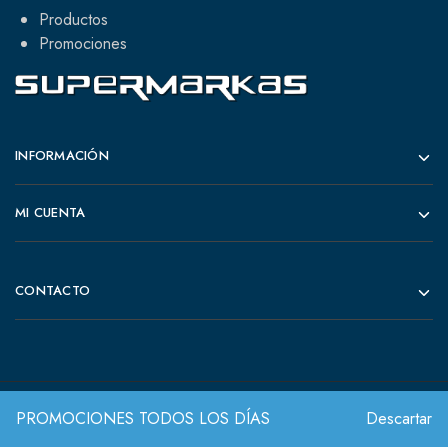
Productos
Promociones
INFORMACIÓN
MI CUENTA
CONTACTO
PROMOCIONES TODOS LOS DÍAS
Descartar
© 2022 Todos los derechos reservados.