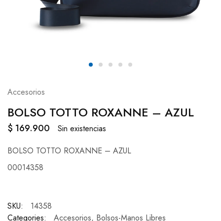
Accesorios
BOLSO TOTTO ROXANNE – AZUL
$
169.900
Sin existencias
BOLSO TOTTO ROXANNE – AZUL
00014358
SKU:
14358
Categories:
Accesorios
,
Bolsos-Manos Libres