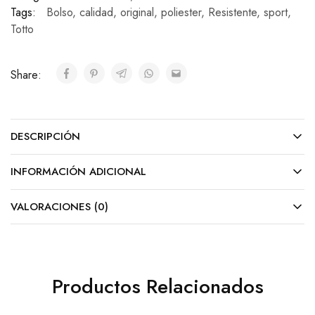
Tags:
Bolso
,
calidad
,
original
,
poliester
,
Resistente
,
sport
,
Totto
Share:
DESCRIPCIÓN
INFORMACIÓN ADICIONAL
VALORACIONES (0)
Productos Relacionados