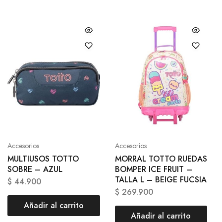
Accesorios
Accesorios
MULTIUSOS TOTTO
MORRAL TOTTO RUEDAS
SOBRE – AZUL
BOMPER ICE FRUIT –
TALLA L – BEIGE FUCSIA
$
44.900
$
269.900
Añadir al carrito
Añadir al carrito