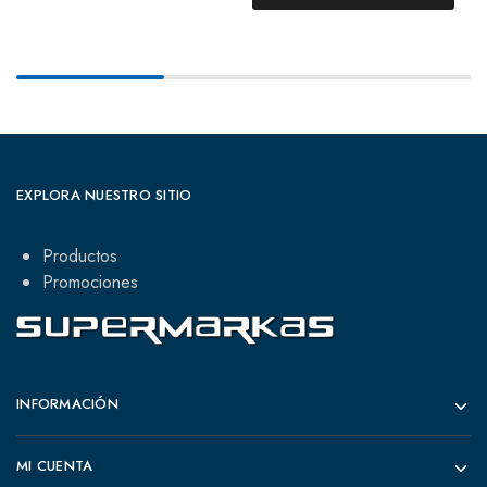
EXPLORA NUESTRO SITIO
Productos
Promociones
INFORMACIÓN
MI CUENTA