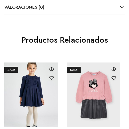
VALORACIONES (0)
Productos Relacionados
SALE
SALE