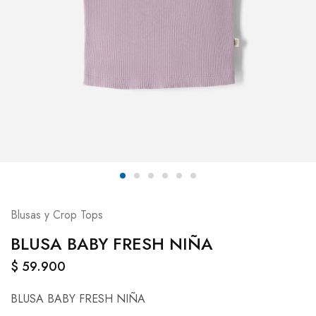
Blusas y Crop Tops
BLUSA BABY FRESH NIÑA
$
59.900
BLUSA BABY FRESH NIÑA