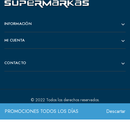
INFORMACIÓN
MI CUENTA
CONTACTO
© 2022 Todos los derechos reservados.
PROMOCIONES TODOS LOS DÍAS
Descartar