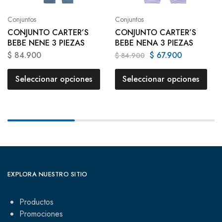
Conjuntos
Conjuntos
CONJUNTO CARTER’S
CONJUNTO CARTER’S
BEBE NENE 3 PIEZAS
BEBE NENA 3 PIEZAS
$
84.900
$
67.900
$
84.900
Seleccionar opciones
Seleccionar opciones
EXPLORA NUESTRO SITIO
Productos
Promociones