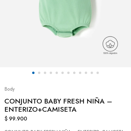
Body
CONJUNTO BABY FRESH NIÑA –
ENTERIZO+CAMISETA
$
99.900