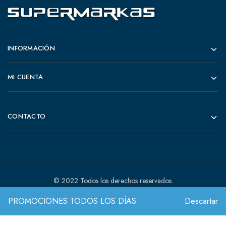
INFORMACIÓN
MI CUENTA
CONTACTO
© 2022 Todos los derechos reservados.
PROMOCIONES TODOS LOS DÍAS
Descartar