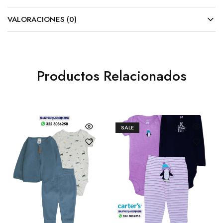
VALORACIONES (0)
Productos Relacionados
SALE