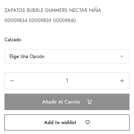
ZAPATOS BUBBLE GUMMERS NECTAR NIÑA
00009834 00009839 00009840
Calzado
Añadir Al Carrito
Add to wishlist