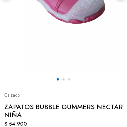
Calzado
ZAPATOS BUBBLE GUMMERS NECTAR
NIÑA
$
54.900