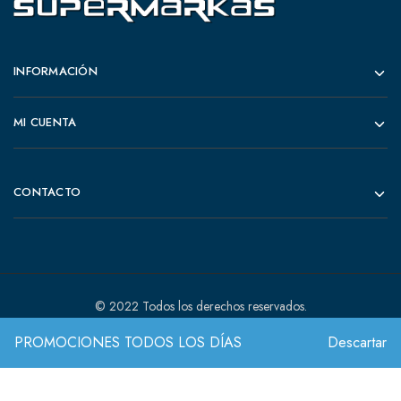
INFORMACIÓN
MI CUENTA
CONTACTO
© 2022 Todos los derechos reservados.
PROMOCIONES TODOS LOS DÍAS
Descartar