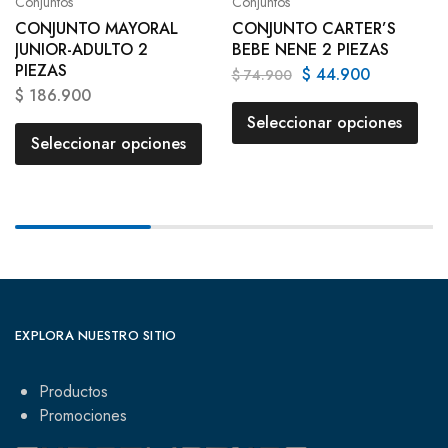
Conjuntos
Conjuntos
CONJUNTO MAYORAL
CONJUNTO CARTER’S
JUNIOR-ADULTO 2
BEBE NENE 2 PIEZAS
PIEZAS
$
44.900
$
74.900
$
186.900
Seleccionar opciones
Seleccionar opciones
EXPLORA NUESTRO SITIO
Productos
Promociones