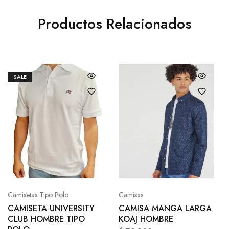
Productos Relacionados
SALE
Camisetas Tipo Polo
Camisas
CAMISETA UNIVERSITY
CAMISA MANGA LARGA
CLUB HOMBRE TIPO
KOAJ HOMBRE