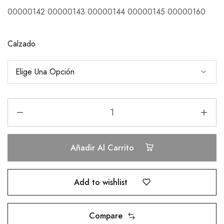
00000142 00000143 00000144 00000145 00000160
Calzado
Añadir Al Carrito
Add to wishlist
Compare