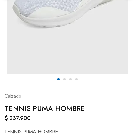
Calzado
TENNIS PUMA HOMBRE
$
237.900
TENNIS PUMA HOMBRE