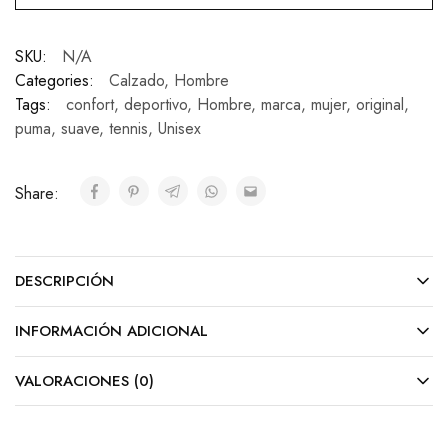
SKU:
N/A
Categories:
Calzado
,
Hombre
Tags:
confort
,
deportivo
,
Hombre
,
marca
,
mujer
,
original
,
puma
,
suave
,
tennis
,
Unisex
Share:
DESCRIPCIÓN
INFORMACIÓN ADICIONAL
VALORACIONES (0)