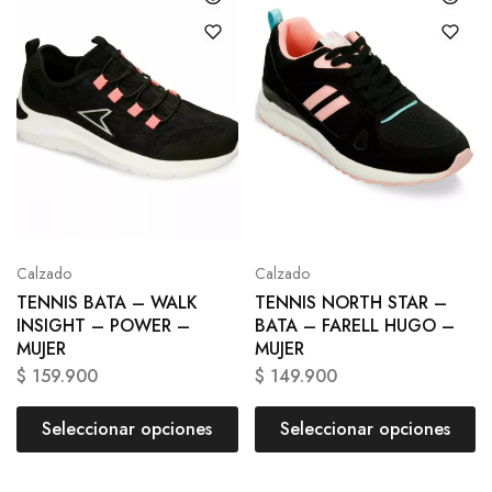
Calzado
Calzado
TENNIS BATA – WALK
TENNIS NORTH STAR –
INSIGHT – POWER –
BATA – FARELL HUGO –
MUJER
MUJER
$
159.900
$
149.900
Seleccionar opciones
Seleccionar opciones