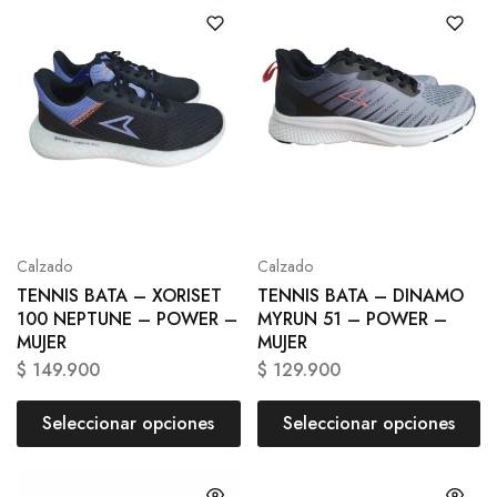
Calzado
Calzado
TENNIS BATA – XORISET
TENNIS BATA – DINAMO
100 NEPTUNE – POWER –
MYRUN 51 – POWER –
MUJER
MUJER
$
149.900
$
129.900
Seleccionar opciones
Seleccionar opciones