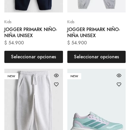
Kids
Kids
JOGGER PRIMARK NIÑO-
JOGGER PRIMARK NIÑO-
NIÑA UNISEX
NIÑA UNISEX
$
54.900
$
54.900
Seleccionar opciones
Seleccionar opciones
NEW
NEW