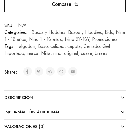
Compare
SKU:
N/A
Categories:
Busos y Hoddies
,
Busos y Hoodies
,
Kids
,
Niña
1 - 18 años
,
Niño 1 - 18 años
,
Niño 2Y-18Y
,
Promociones
Tags:
algodon
,
Buso
,
calidad
,
capota
,
Cerrado
,
Gef
,
Importado
,
marca
,
Niña
,
niño
,
original
,
suave
,
Unisex
Share:
DESCRIPCIÓN
INFORMACIÓN ADICIONAL
VALORACIONES (0)