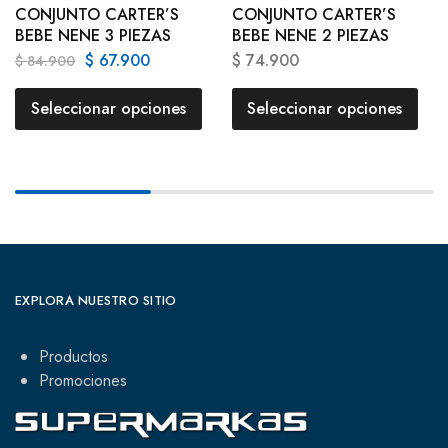
CONJUNTO CARTER’S
CONJUNTO CARTER’S
BEBE NENE 3 PIEZAS
BEBE NENE 2 PIEZAS
$
67.900
$
74.900
$
84.900
Seleccionar opciones
Seleccionar opciones
EXPLORA NUESTRO SITIO
Productos
Promociones