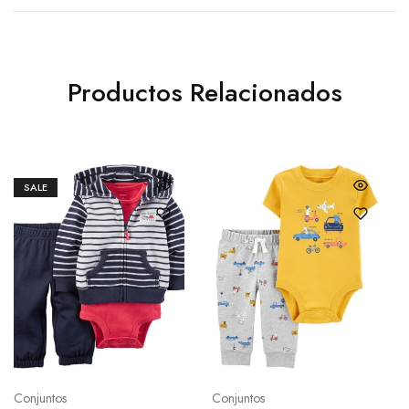
Productos Relacionados
SALE
Conjuntos
Conjuntos