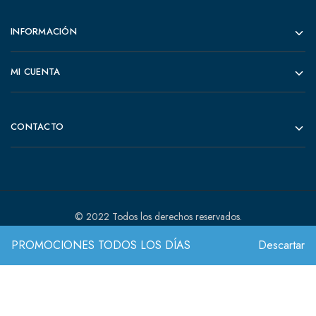
INFORMACIÓN
MI CUENTA
CONTACTO
© 2022 Todos los derechos reservados.
PROMOCIONES TODOS LOS DÍAS
Descartar