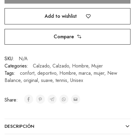
Add to wishlist
Compare
SKU:
N/A
Categories:
Calzado
,
Calzado
,
Hombre
,
Mujer
Tags:
confort
,
deportivo
,
Hombre
,
marca
,
mujer
,
New
Balance
,
original
,
suave
,
tennis
,
Unisex
Share:
DESCRIPCIÓN