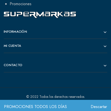
Promociones
INFORMACIÓN
MI CUENTA
CONTACTO
© 2022 Todos los derechos reservados.
PROMOCIONES TODOS LOS DÍAS
Descartar