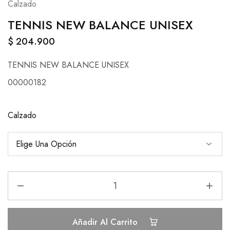
Calzado
TENNIS NEW BALANCE UNISEX
$
204.900
TENNIS NEW BALANCE UNISEX
00000182
Calzado
Añadir Al Carrito