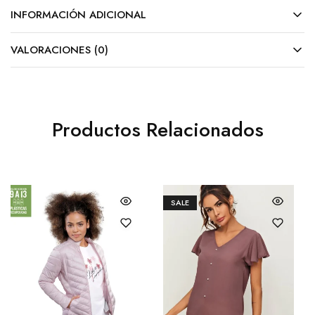
INFORMACIÓN ADICIONAL
VALORACIONES (0)
Productos Relacionados
SALE