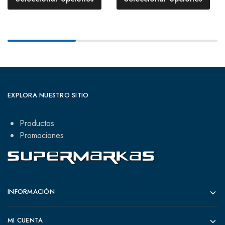
EXPLORA NUESTRO SITIO
Productos
Promociones
INFORMACIÓN
MI CUENTA