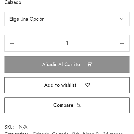
Calzado
Añadir Al Carrito
Add to wishlist
Compare
SKU:
N/A