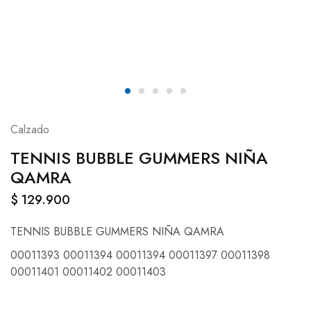
Calzado
TENNIS BUBBLE GUMMERS NIÑA
QAMRA
$
129.900
TENNIS BUBBLE GUMMERS NIÑA QAMRA
00011393 00011394 00011394 00011397 00011398
00011401 00011402 00011403