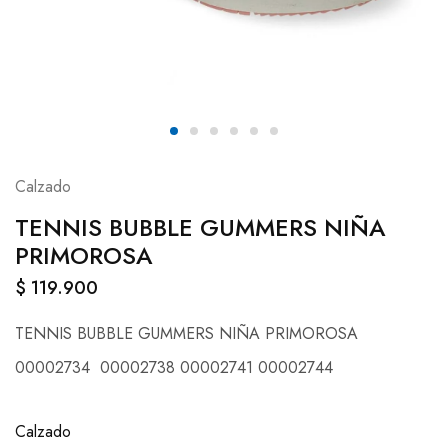
Calzado
TENNIS BUBBLE GUMMERS NIÑA
PRIMOROSA
$
119.900
TENNIS BUBBLE GUMMERS NIÑA PRIMOROSA
00002734 00002738 00002741 00002744
Calzado