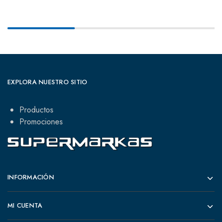
EXPLORA NUESTRO SITIO
Productos
Promociones
INFORMACIÓN
MI CUENTA