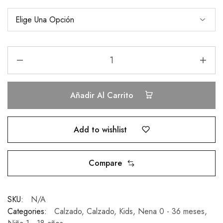
Añadir Al Carrito
Add to wishlist
Compare
SKU:
N/A
Categories:
Calzado
,
Calzado
,
Kids
,
Nena 0 - 36 meses
,