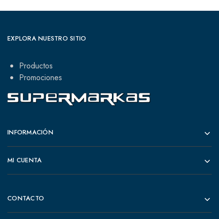
EXPLORA NUESTRO SITIO
Productos
Promociones
INFORMACIÓN
MI CUENTA
CONTACTO