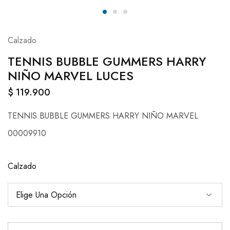
Calzado
TENNIS BUBBLE GUMMERS HARRY
NIÑO MARVEL LUCES
$
119.900
TENNIS BUBBLE GUMMERS HARRY NIÑO MARVEL
00009910
Calzado