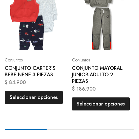
Conjuntos
Conjuntos
CONJUNTO CARTER’S
CONJUNTO MAYORAL
BEBE NENE 3 PIEZAS
JUNIOR-ADULTO 2
PIEZAS
$
84.900
$
186.900
Seleccionar opciones
Seleccionar opciones