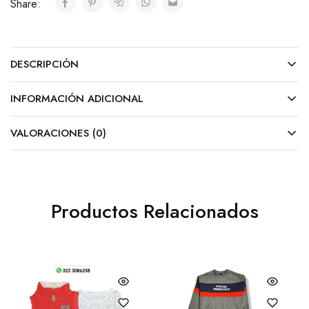
Share:
DESCRIPCIÓN
INFORMACIÓN ADICIONAL
VALORACIONES (0)
Productos Relacionados