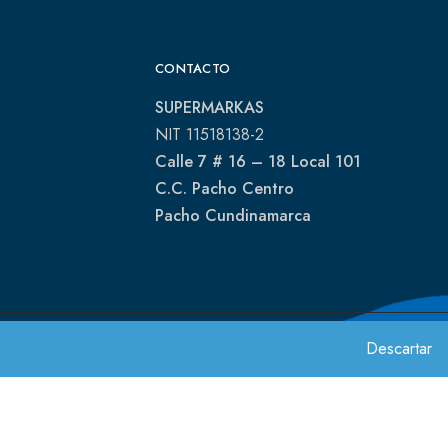
CONTACTO
SUPERMARKAS
NIT 11518138-2
Calle 7 # 16 – 18 Local 101
C.C. Pacho Centro
Pacho Cundinamarca
Descartar