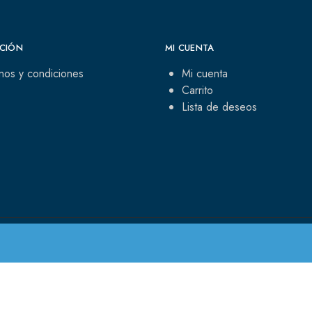
CIÓN
MI CUENTA
nos y condiciones
Mi cuenta
Carrito
Lista de deseos