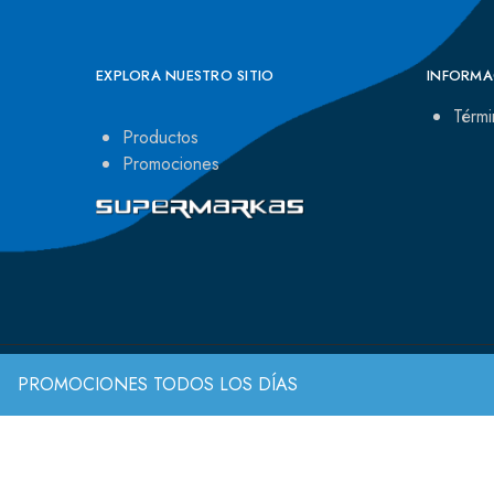
EXPLORA NUESTRO SITIO
INFORMA
Térmi
Productos
Promociones
PROMOCIONES TODOS LOS DÍAS
© 2022 Todos los derechos reservados.