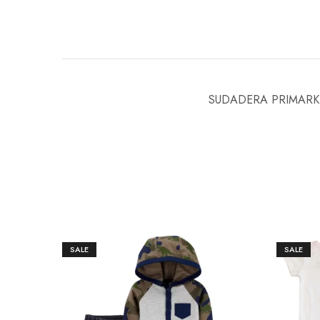
SUDADERA PRIMAR
SALE
SALE