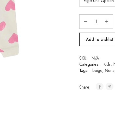
Add to wishlist
SKU:
N/A
Categories:
Kids
,
Tags:
beige
,
Nena
Share: