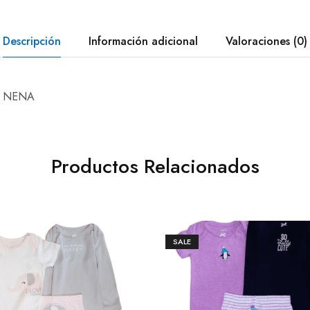
Descripción
Información adicional
Valoraciones (0)
K NENA
Productos Relacionados
SALE