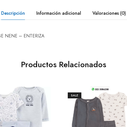
Descripción
Información adicional
Valoraciones (0)
BE NENE – ENTERIZA
Productos Relacionados
SALE