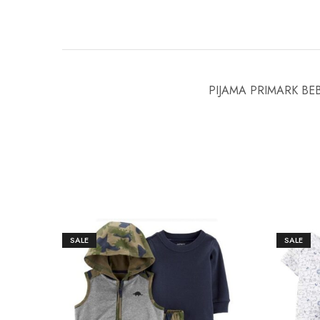
PIJAMA PRIMARK BE
SALE
SALE