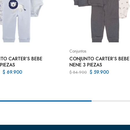
Conjuntos
TO CARTER’S BEBE
CONJUNTO CARTER’S BEBE
PIEZAS
NENE 3 PIEZAS
$
69.900
$
59.900
$
84.900