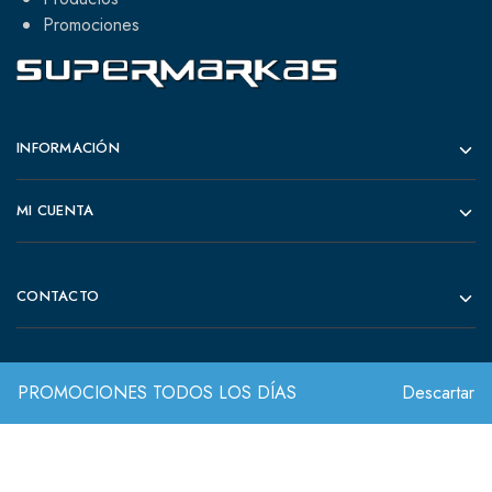
Promociones
INFORMACIÓN
MI CUENTA
CONTACTO
PROMOCIONES TODOS LOS DÍAS
Descartar
© 2022 Todos los derechos reservados.