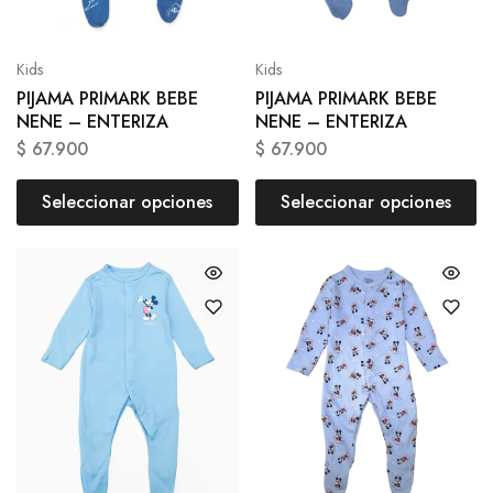
Kids
Kids
PIJAMA PRIMARK BEBE
PIJAMA PRIMARK BEBE
NENE – ENTERIZA
NENE – ENTERIZA
$
67.900
$
67.900
Seleccionar opciones
Seleccionar opciones