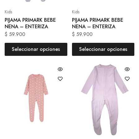
Kids
Kids
PIJAMA PRIMARK BEBE
PIJAMA PRIMARK BEBE
NENA – ENTERIZA
NENA – ENTERIZA
$
59.900
$
59.900
Seleccionar opciones
Seleccionar opciones