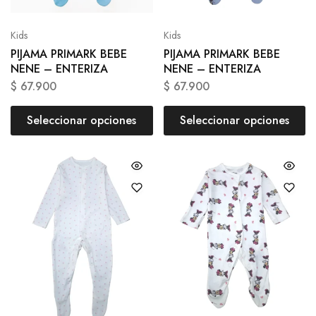
Kids
Kids
PIJAMA PRIMARK BEBE
PIJAMA PRIMARK BEBE
NENE – ENTERIZA
NENE – ENTERIZA
$
67.900
$
67.900
Seleccionar opciones
Seleccionar opciones