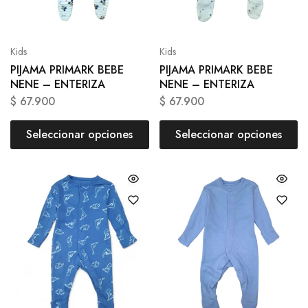
Kids
Kids
PIJAMA PRIMARK BEBE
PIJAMA PRIMARK BEBE
NENE – ENTERIZA
NENE – ENTERIZA
$
67.900
$
67.900
Seleccionar opciones
Seleccionar opciones