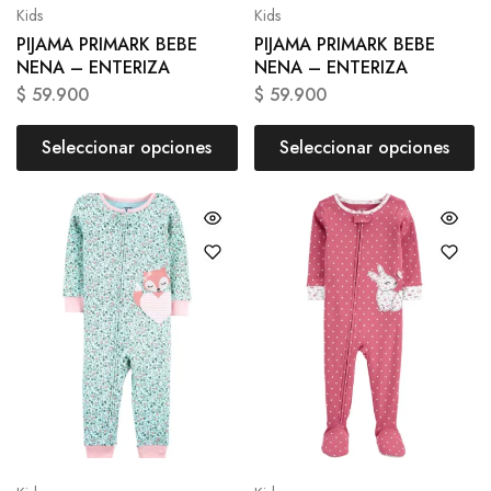
Kids
Kids
PIJAMA PRIMARK BEBE
PIJAMA PRIMARK BEBE
NENA – ENTERIZA
NENA – ENTERIZA
$
59.900
$
59.900
Seleccionar opciones
Seleccionar opciones