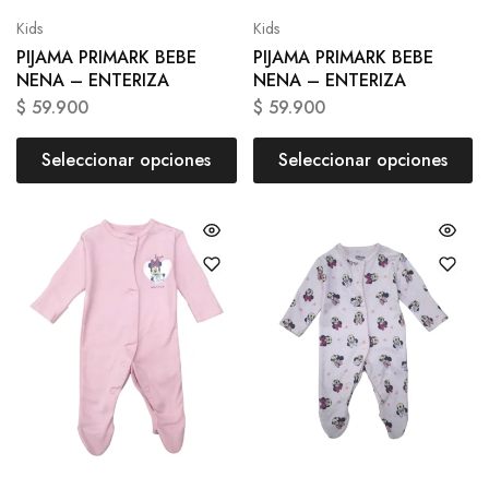
Kids
Kids
PIJAMA PRIMARK BEBE
PIJAMA PRIMARK BEBE
NENA – ENTERIZA
NENA – ENTERIZA
$
59.900
$
59.900
Seleccionar opciones
Seleccionar opciones