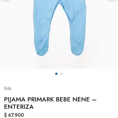
Kids
PIJAMA PRIMARK BEBE NENE –
ENTERIZA
$
67.900