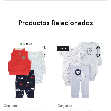
Productos Relacionados
SALE
Conjuntos
Conjuntos