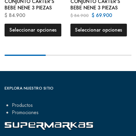
CONJUNTO CARTER’S
CONJUNTO CARTER’S
BEBE NENE 3 PIEZAS
BEBE NENE 3 PIEZAS
$
84.900
$
69.900
$
84.900
Seleccionar opciones
Seleccionar opciones
EXPLORA NUESTRO SITIO
Productos
Promociones