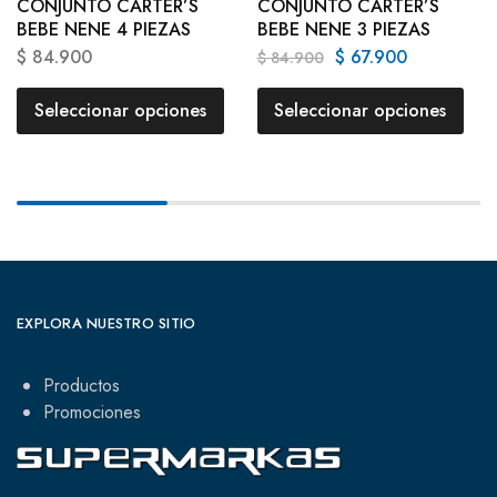
CONJUNTO CARTER’S
CONJUNTO CARTER’S
BEBE NENE 4 PIEZAS
BEBE NENE 3 PIEZAS
$
84.900
$
67.900
$
84.900
Seleccionar opciones
Seleccionar opciones
EXPLORA NUESTRO SITIO
Productos
Promociones