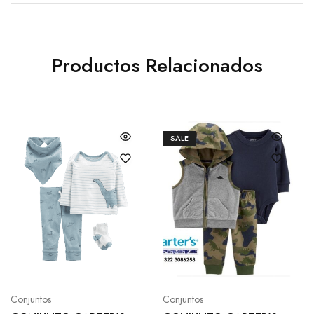
Productos Relacionados
SALE
Conjuntos
Conjuntos