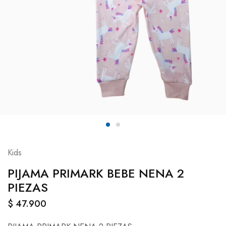
Kids
PIJAMA PRIMARK BEBE NENA 2
PIEZAS
$
47.900